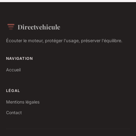
Directvehicule
Écouter le moteur, protéger l'usage, préserver l'équilibre.
NAVIGATION
Accueil
LÉGAL
Mentions légales
Contact