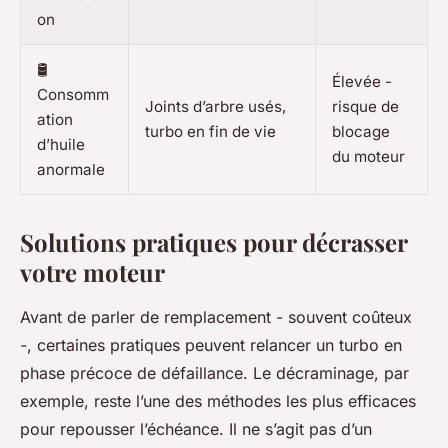
on
🛢
Élevée -
Consomm
Joints d’arbre usés,
risque de
ation
turbo en fin de vie
blocage
d’huile
du moteur
anormale
Solutions pratiques pour décrasser
votre moteur
Avant de parler de remplacement - souvent coûteux
-, certaines pratiques peuvent relancer un turbo en
phase précoce de défaillance. Le décraminage, par
exemple, reste l’une des méthodes les plus efficaces
pour repousser l’échéance. Il ne s’agit pas d’un