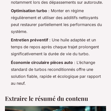
notamment lors des dépassements sur autoroute.
Optimisation turbo
: Monter en régime
régulièrement et utiliser des additifs nettoyants
peut restaurer partiellement les performances du
système.
Entretien préventif
: Une huile adaptée et un
temps de repos après chaque trajet prolongent
significativement la durée de vie du turbo.
Économie circulaire pièces auto
: L’échange
standard de turbos reconditionnés offre une
solution fiable, rapide et écologique par rapport
au neuf.
Extraire le résumé du contenu