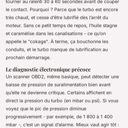
tourner au ralenti 30 à 60 secondes avant de couper
le contact. Pourquoi ? Parce que le turbo est encore
très chaud, et cesse d’être lubrifié dès l’arrêt du
moteur. Sans ce petit temps de repos, l’huile stagne
et caramélise dans les canalisations - ce qu’on
appelle le "cokage". À terme, ça bouchonne les
conduits, et le turbo manque de lubrification au
prochain démarrage.
Le diagnostic électronique précoce
Un scanner OBD2, même basique, peut détecter une
baisse de pression de suralimentation bien avant
qu’elle ne devienne critique. Certains affichent en
direct la pression du turbo (en mbar ou psi). Si vous
voyez que le pic de pression diminue
progressivement - par exemple, de 1 800 à 1 400
mbar -, c’est un signal d’alarme. Mieux vaut agir tôt :