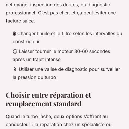
nettoyage, inspection des durites, ou diagnostic
professionnel. C’est pas cher, et ça peut éviter une
facture salée.
🛢️ Changer l’huile et le filtre selon les intervalles du
constructeur
⏱️ Laisser tourner le moteur 30-60 secondes
après un trajet intense
📱 Utiliser une valise de diagnostic pour surveiller
la pression du turbo
Choisir entre réparation et
remplacement standard
Quand le turbo lâche, deux options s’offrent au
conducteur : la réparation chez un spécialiste ou