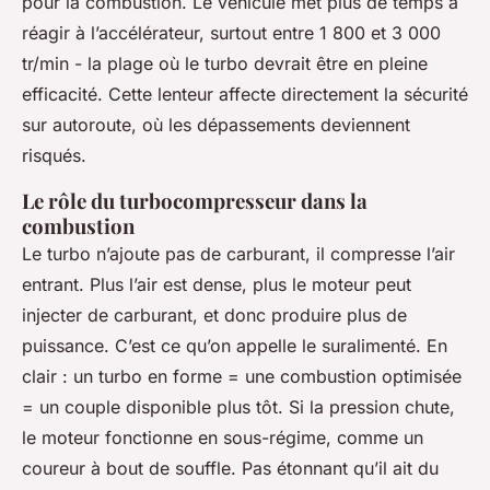
pour la combustion. Le véhicule met plus de temps à
réagir à l’accélérateur, surtout entre 1 800 et 3 000
tr/min - la plage où le turbo devrait être en pleine
efficacité. Cette lenteur affecte directement la sécurité
sur autoroute, où les dépassements deviennent
risqués.
Le rôle du turbocompresseur dans la
combustion
Le turbo n’ajoute pas de carburant, il compresse l’air
entrant. Plus l’air est dense, plus le moteur peut
injecter de carburant, et donc produire plus de
puissance. C’est ce qu’on appelle le suralimenté. En
clair : un turbo en forme = une combustion optimisée
= un couple disponible plus tôt. Si la pression chute,
le moteur fonctionne en sous-régime, comme un
coureur à bout de souffle. Pas étonnant qu’il ait du