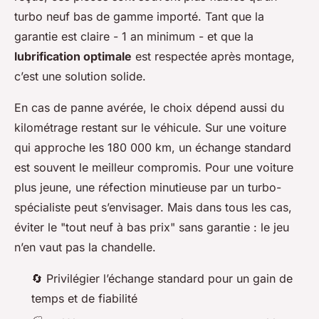
turbo neuf bas de gamme importé. Tant que la
garantie est claire - 1 an minimum - et que la
lubrification optimale
est respectée après montage,
c’est une solution solide.
En cas de panne avérée, le choix dépend aussi du
kilométrage restant sur le véhicule. Sur une voiture
qui approche les 180 000 km, un échange standard
est souvent le meilleur compromis. Pour une voiture
plus jeune, une réfection minutieuse par un turbo-
spécialiste peut s’envisager. Mais dans tous les cas,
éviter le "tout neuf à bas prix" sans garantie : le jeu
n’en vaut pas la chandelle.
🔄 Privilégier l’échange standard pour un gain de
temps et de fiabilité