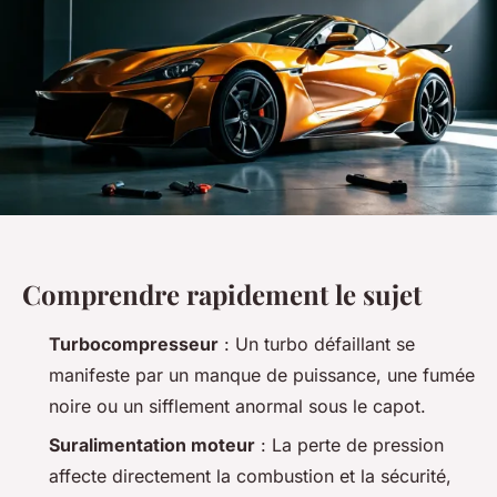
Comprendre rapidement le sujet
Turbocompresseur
: Un turbo défaillant se
manifeste par un manque de puissance, une fumée
noire ou un sifflement anormal sous le capot.
Suralimentation moteur
: La perte de pression
affecte directement la combustion et la sécurité,