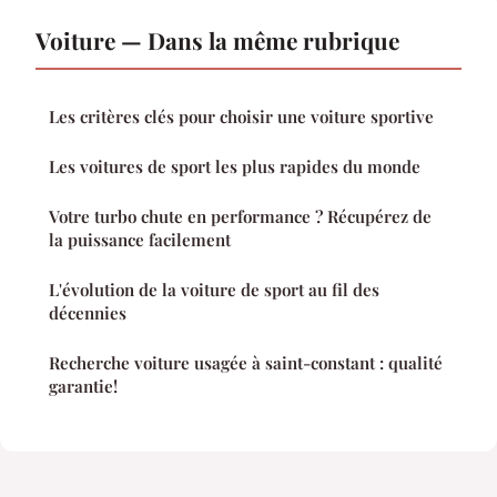
Voiture — Dans la même rubrique
Les critères clés pour choisir une voiture sportive
Les voitures de sport les plus rapides du monde
Votre turbo chute en performance ? Récupérez de
la puissance facilement
L'évolution de la voiture de sport au fil des
décennies
Recherche voiture usagée à saint-constant : qualité
garantie!