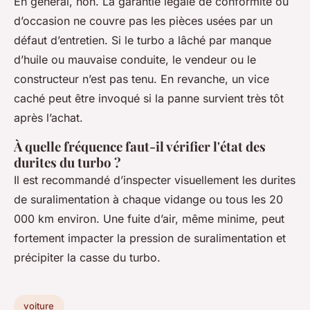
En général, non. La garantie légale de conformité ou
d’occasion ne couvre pas les pièces usées par un
défaut d’entretien. Si le turbo a lâché par manque
d’huile ou mauvaise conduite, le vendeur ou le
constructeur n’est pas tenu. En revanche, un vice
caché peut être invoqué si la panne survient très tôt
après l’achat.
À quelle fréquence faut-il vérifier l'état des
durites du turbo ?
Il est recommandé d’inspecter visuellement les durites
de suralimentation à chaque vidange ou tous les 20
000 km environ. Une fuite d’air, même minime, peut
fortement impacter la pression de suralimentation et
précipiter la casse du turbo.
voiture