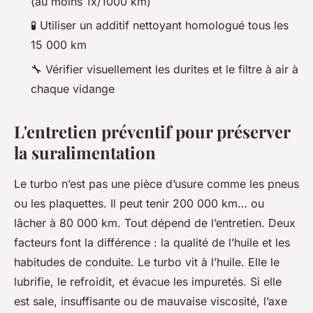
(au moins 1x/1000 km)
🧪 Utiliser un additif nettoyant homologué tous les
15 000 km
🔧 Vérifier visuellement les durites et le filtre à air à
chaque vidange
L'entretien préventif pour préserver
la suralimentation
Le turbo n’est pas une pièce d’usure comme les pneus
ou les plaquettes. Il peut tenir 200 000 km… ou
lâcher à 80 000 km. Tout dépend de l’entretien. Deux
facteurs font la différence : la qualité de l’huile et les
habitudes de conduite. Le turbo vit à l’huile. Elle le
lubrifie, le refroidit, et évacue les impuretés. Si elle
est sale, insuffisante ou de mauvaise viscosité, l’axe