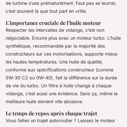
de turbine s’use prématurément. Faut pas se leurrer,
c’est souvent là que tout part en vrille.
L'importance cruciale de l'huile moteur
Respecter les intervalles de vidange, c’est non
négociable. Encore plus avec un moteur turbo. L’huile
synthétique, recommandée par la majorité des
constructeurs sur ces motorisations, supporte mieux
les hautes températures. Une huile de qualité,
conforme aux spécifications constructeur (comme
5W-30 C2 ou 0W-40), fait la différence sur la durée
de vie du turbo. Un filtre à huile changé à chaque
vidange, c’est aussi une évidence. Sans ça, même la
meilleure huile devient vite abrasive.
Le temps de repos après chaque trajet
Vous faites un trajet autoroutier ? Laissez le moteur