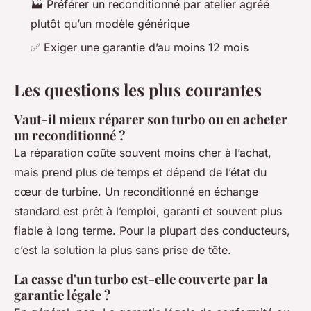
🏭 Préférer un reconditionné par atelier agréé
plutôt qu’un modèle générique
✅ Exiger une garantie d’au moins 12 mois
Les questions les plus courantes
Vaut-il mieux réparer son turbo ou en acheter
un reconditionné ?
La réparation coûte souvent moins cher à l’achat,
mais prend plus de temps et dépend de l’état du
cœur de turbine. Un reconditionné en échange
standard est prêt à l’emploi, garanti et souvent plus
fiable à long terme. Pour la plupart des conducteurs,
c’est la solution la plus sans prise de tête.
La casse d'un turbo est-elle couverte par la
garantie légale ?