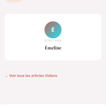
É
ECRIT PAR
Émeline
← Voir tous les articles Voiture