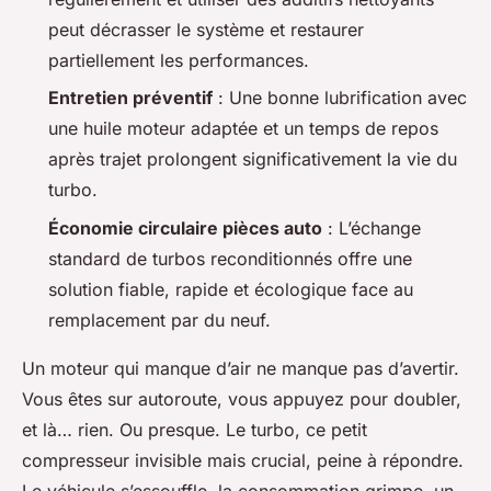
peut décrasser le système et restaurer
partiellement les performances.
Entretien préventif
: Une bonne lubrification avec
une huile moteur adaptée et un temps de repos
après trajet prolongent significativement la vie du
turbo.
Économie circulaire pièces auto
: L’échange
standard de turbos reconditionnés offre une
solution fiable, rapide et écologique face au
remplacement par du neuf.
Un moteur qui manque d’air ne manque pas d’avertir.
Vous êtes sur autoroute, vous appuyez pour doubler,
et là… rien. Ou presque. Le turbo, ce petit
compresseur invisible mais crucial, peine à répondre.
Le véhicule s’essouffle, la consommation grimpe, un