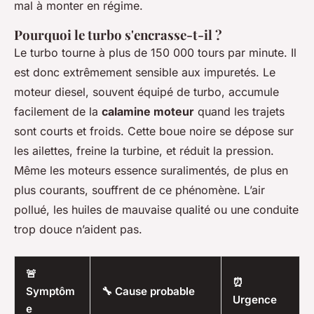
mal à monter en régime.
Pourquoi le turbo s'encrasse-t-il ?
Le turbo tourne à plus de 150 000 tours par minute. Il
est donc extrêmement sensible aux impuretés. Le
moteur diesel, souvent équipé de turbo, accumule
facilement de la
calamine moteur
quand les trajets
sont courts et froids. Cette boue noire se dépose sur
les ailettes, freine la turbine, et réduit la pression.
Même les moteurs essence suralimentés, de plus en
plus courants, souffrent de ce phénomène. L’air
pollué, les huiles de mauvaise qualité ou une conduite
trop douce n’aident pas.
🚨
⏰
Symptôm
🔧 Cause probable
Urgence
e