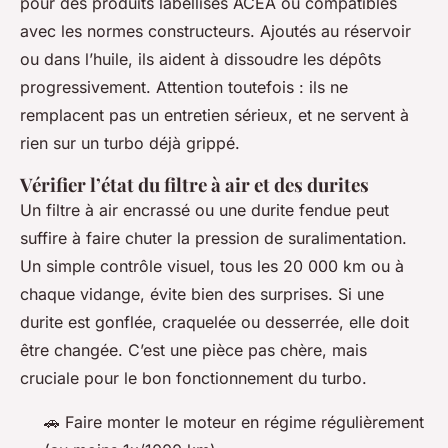
pour des produits labellisés ACEA ou compatibles
avec les normes constructeurs. Ajoutés au réservoir
ou dans l’huile, ils aident à dissoudre les dépôts
progressivement. Attention toutefois : ils ne
remplacent pas un entretien sérieux, et ne servent à
rien sur un turbo déjà grippé.
Vérifier l’état du filtre à air et des durites
Un filtre à air encrassé ou une durite fendue peut
suffire à faire chuter la pression de suralimentation.
Un simple contrôle visuel, tous les 20 000 km ou à
chaque vidange, évite bien des surprises. Si une
durite est gonflée, craquelée ou desserrée, elle doit
être changée. C’est une pièce pas chère, mais
cruciale pour le bon fonctionnement du turbo.
🚗 Faire monter le moteur en régime régulièrement