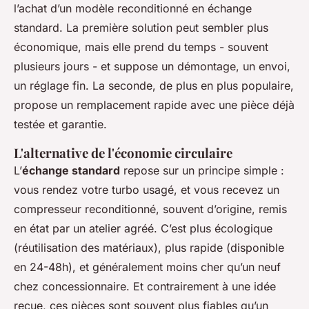
l’achat d’un modèle reconditionné en échange
standard. La première solution peut sembler plus
économique, mais elle prend du temps - souvent
plusieurs jours - et suppose un démontage, un envoi,
un réglage fin. La seconde, de plus en plus populaire,
propose un remplacement rapide avec une pièce déjà
testée et garantie.
L'alternative de l'économie circulaire
L’
échange standard
repose sur un principe simple :
vous rendez votre turbo usagé, et vous recevez un
compresseur reconditionné, souvent d’origine, remis
en état par un atelier agréé. C’est plus écologique
(réutilisation des matériaux), plus rapide (disponible
en 24-48h), et généralement moins cher qu’un neuf
chez concessionnaire. Et contrairement à une idée
reçue, ces pièces sont souvent plus fiables qu’un