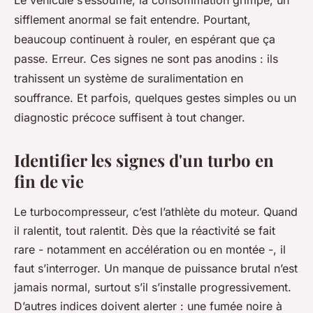
sifflement anormal se fait entendre. Pourtant,
beaucoup continuent à rouler, en espérant que ça
passe. Erreur. Ces signes ne sont pas anodins : ils
trahissent un système de suralimentation en
souffrance. Et parfois, quelques gestes simples ou un
diagnostic précoce suffisent à tout changer.
Identifier les signes d'un turbo en
fin de vie
Le turbocompresseur, c’est l’athlète du moteur. Quand
il ralentit, tout ralentit. Dès que la réactivité se fait
rare - notamment en accélération ou en montée -, il
faut s’interroger. Un manque de puissance brutal n’est
jamais normal, surtout s’il s’installe progressivement.
D’autres indices doivent alerter : une fumée noire à