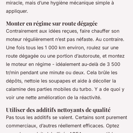
miracle, mais d’une hygiène mécanique simple à
appliquer.
Monter en régime sur route dégagée
Contrairement aux idées reçues, faire chauffer son
moteur régulièrement n’est pas néfaste. Au contraire.
Une fois tous les 1 000 km environ, roulez sur une
route dégagée ou une portion d’autoroute, et montez
le moteur en régime - idéalement au-delà de 3 500
tr/min pendant une minute ou deux. Cela brûle les
dépôts, nettoie les soupapes et aide à décoller la
calamine des parties mobiles du turbo. Y a de quoi y
voir une nette amélioration de la réactivité.
Utiliser des additifs nettoyants de qualité
Pas tous les additifs se valent. Certains sont purement
commerciaux, d’autres réellement efficaces. Optez