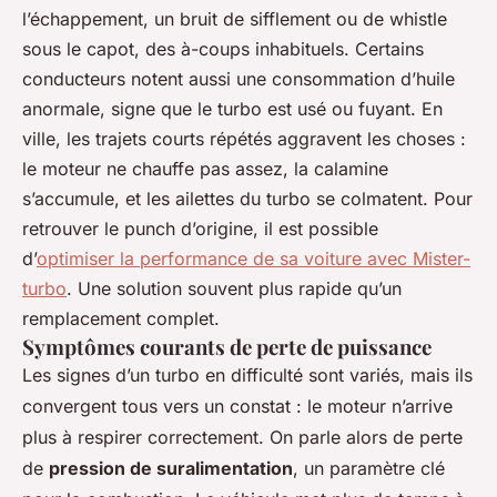
l’échappement, un bruit de sifflement ou de whistle
sous le capot, des à-coups inhabituels. Certains
conducteurs notent aussi une consommation d’huile
anormale, signe que le turbo est usé ou fuyant. En
ville, les trajets courts répétés aggravent les choses :
le moteur ne chauffe pas assez, la calamine
s’accumule, et les ailettes du turbo se colmatent. Pour
retrouver le punch d’origine, il est possible
d’
optimiser la performance de sa voiture avec Mister-
turbo
. Une solution souvent plus rapide qu’un
remplacement complet.
Symptômes courants de perte de puissance
Les signes d’un turbo en difficulté sont variés, mais ils
convergent tous vers un constat : le moteur n’arrive
plus à respirer correctement. On parle alors de perte
de
pression de suralimentation
, un paramètre clé